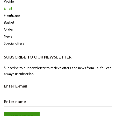
Profile
Email
Frontpage
Basket
Order
News
Special offers
SUBSCRIBE TO OUR NEWSLETTER
Subscribe to our newsletter to recieve offers and news from us. You can
always unsubscribe.