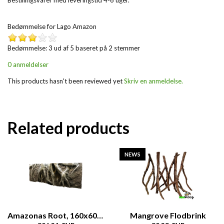
Bedømmelse for
Lago Amazon
Bedømmelse: 3 ud af 5 baseret på
2
stemmer
0 anmeldelser
This products hasn't been reviewed yet
Skriv en anmeldelse.
Related products
NEWS
Amazonas Root, 160x60cm
Mangrove Flodbrink